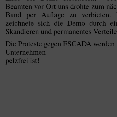
Beamten vor Ort uns drohte zum näc
Band per Auflage zu verbieten. 
zeichnete sich die Demo durch eine
Skandieren und permanentes Verteile
Die Proteste gegen ESCADA werden w
Unternehmen
pelzfrei ist!