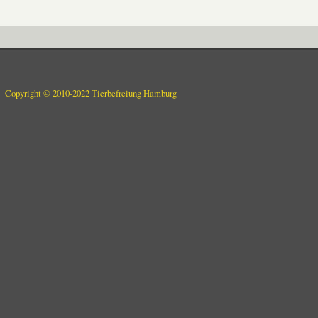
Copyright © 2010-2022 Tierbefreiung Hamburg