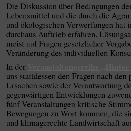
Die Diskussion über Bedingungen der
Lebensmittel und die durch die Agrar
und ökologischen Verwerfungen hat i
durchaus Auftrieb erfahren. Lösungs
meist auf Fragen gesetzlicher Vorgab
Veränderung des individuellen Kons
Veranstaltungsreihe „Hinter
In der
uns stattdessen den Fragen nach den
Ursachen sowie der Verantwortung de
gegenwärtigen Entwicklungen zuwende
fünf Veranstaltungen kritische Stim
Bewegungen zu Wort kommen, die sich 
und klimagerechte Landwirtschaft au