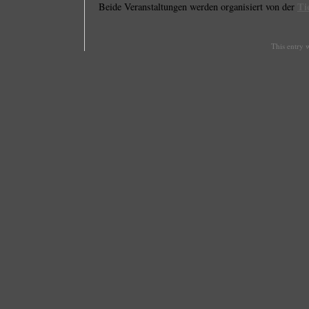
Ti
Beide Veranstaltungen werden organisiert von der
This entry 