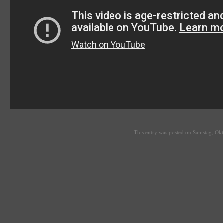
This entry was posted on Samstag, Okt