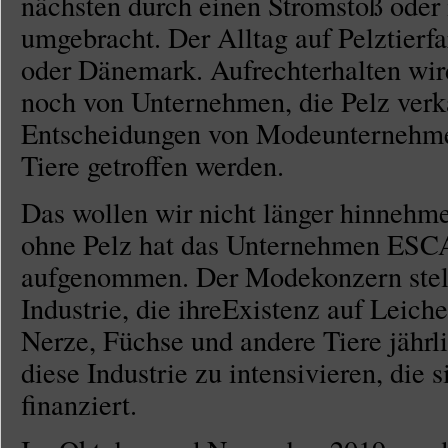
nächsten durch einen Stromstoß oder 
umgebracht. Der Alltag auf Pelztierf
oder Dänemark. Aufrechterhalten wird
noch von Unternehmen, die Pelz ver
Entscheidungen von Modeunternehmen
Tiere getroffen werden.
Das wollen wir nicht länger hinnehm
ohne Pelz hat das Unternehmen ESC
aufgenommen. Der Modekonzern stellt
Industrie, die ihreExistenz auf Leich
Nerze, Füchse und andere Tiere jährli
diese Industrie zu intensivieren, die 
finanziert.