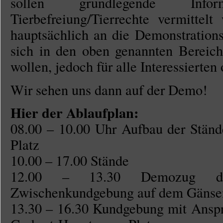
sollen grundlegende Inf
Tierbefreiung/Tierrechte vermittelt
hauptsächlich an die Demonstrations
sich in den oben genannten Bereich
wollen, jedoch für alle Interessierten 
Wir sehen uns dann auf der Demo!
Hier der Ablaufplan:
08.00 – 10.00 Uhr Aufbau der Stän
Platz
10.00 – 17.00 Stände
12.00 – 13.30 Demozug du
Zwischenkundgebung auf dem Gänse
13.30 – 16.30 Kundgebung mit Ansp