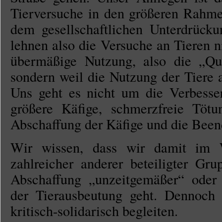
Tierversuche in den größeren Rahmen
dem gesellschaftlichen Unterdrücku
lehnen also die Versuche an Tieren n
übermäßige Nutzung, also die „Quäl
sondern weil die Nutzung der Tiere a
Uns geht es nicht um die Verbesse
größere Käfige, schmerzfreie Töt
Abschaffung der Käfige und die Been
Wir wissen, dass wir damit im W
zahlreicher anderer beteiligter Gr
Abschaffung „unzeitgemäßer“ oder
der Tierausbeutung geht. Dennoch
kritisch-solidarisch begleiten.