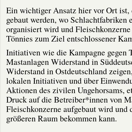
Ein wichtiger Ansatz hier vor Ort ist
gebaut werden, wo Schlachtfabriken 
organisiert wird und Fleischkonzerne
Tönnies zum Ziel entschlossener Ka
Initiativen wie die Kampagne gegen T
Mastanlagen Widerstand in Süddeutsc
Widerstand in Ostdeutschland zeigen
lokalen Initiativen und über Einwen
Aktionen des zivilen Ungehorsams, e
Druck auf die Betreiber*innen von M
Fleischkonzerne aufgebaut wird und d
größeren Raum bekommen kann.