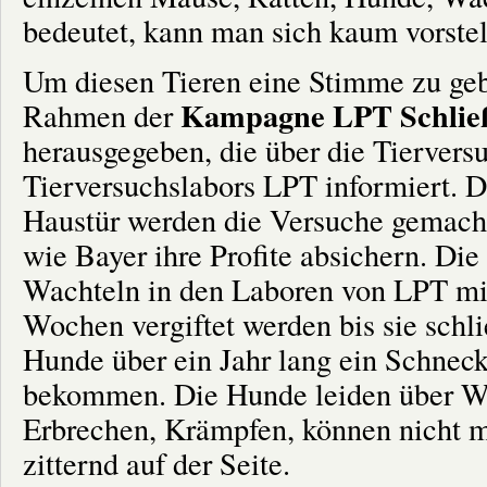
bedeutet, kann man sich kaum vorstel
Um diesen Tieren eine Stimme zu gebe
Kampagne LPT Schlie
Rahmen der
herausgegeben, die über die Tierver
Tierversuchslabors LPT informiert. D
Haustür werden die Versuche gemach
wie Bayer ihre Profite absichern. Die
Wachteln in den Laboren von LPT mi
Wochen vergiftet werden bis sie schli
Hunde über ein Jahr lang ein Schneck
bekommen. Die Hunde leiden über 
Erbrechen, Krämpfen, können nicht me
zitternd auf der Seite.