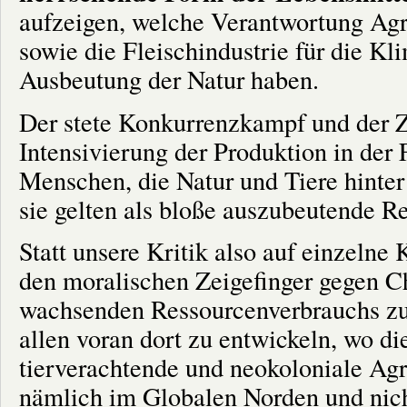
aufzeigen, welche Verantwortung Agr
sowie die Fleischindustrie für die K
Ausbeutung der Natur haben.
Der stete Konkurrenzkampf und der 
Intensivierung der Produktion in der 
Menschen, die Natur und Tiere hinter 
sie gelten als bloße auszubeutende R
Statt unsere Kritik also auf einzeln
den moralischen Zeigefinger gegen Ch
wachsenden Ressourcenverbrauchs zu
allen voran dort zu entwickeln, wo di
tierverachtende und neokoloniale Agr
nämlich im Globalen Norden und nich