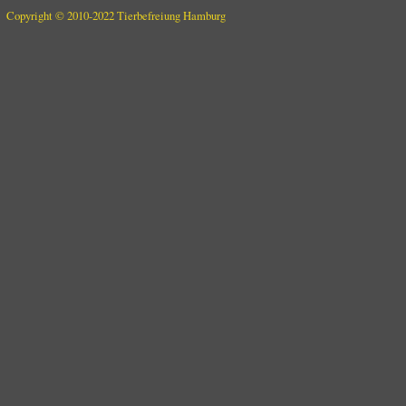
Copyright © 2010-2022 Tierbefreiung Hamburg