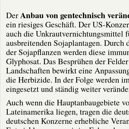
Anbau von gentechnisch verän
Der
ein riesiges Geschäft. Der US-Konzern
auch die Unkrautvernichtungsmittel fü
ausbreitenden Sojaplantagen. Durch 
der Sojapflanzen werden diese immu
Glyphosat. Das Besprühen der Felder
Landschaften bewirkt eine Anpassung
die Herbizide. In der Folge werden im
eingesetzt und ständig weiter verände
Auch wenn die Hauptanbaugebiete vo
Lateinamerika liegen, tragen die deut
deutschen Konzerne erhebliche Veran