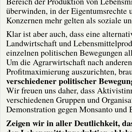
Bereich der Produktion von Lebensmi
überwinden, in der Eigentumsrechte u
Konzernen mehr gelten als soziale un
Klar ist aber auch, dass eine alternat
Landwirtschaft und Lebensmittelprodu
einzelnen politischen Bewegungen all
Um die Agrarwirtschaft nach anderen 
Profitmaximierung auszurichten, bra
verschiedener politischer Bewegun
Wir freuen uns daher, dass Aktivisti
verschiedenen Gruppen und Organisat
Demonstration gegen Monsanto und 
Zeigen wir in aller Deutlichkeit, 