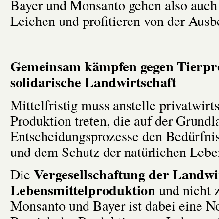
Bayer und Monsanto gehen also auch 
Leichen und profitieren von der Ausb
Gemeinsam kämpfen gegen Tierpro
solidarische Landwirtschaft
Mittelfristig muss anstelle privatwir
Produktion treten, die auf der Grundl
Entscheidungsprozesse den Bedürfni
und dem Schutz der natürlichen Lebe
Vergesellschaftung der Landwi
Die
Lebensmittelproduktion
und nicht 
Monsanto und Bayer ist dabei eine N