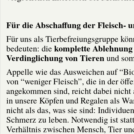
Für die Abschaffung der Fleisch- 
Für uns als Tierbefreiungsgruppe kön
komplette Ablehnung 
bedeuten: die
Verdinglichung von Tieren
und somi
Appelle wie das Ausweichen auf “Bi
von “weniger Fleisch”, die in der öff
angekommen sind, reicht dabei nicht 
in unsere Köpfen und Regalen als Wa
nicht als das, was sie sind: Individu
Schmerz zu leben. Notwendig ist stat
Verhältnis zwischen Mensch, Tier und