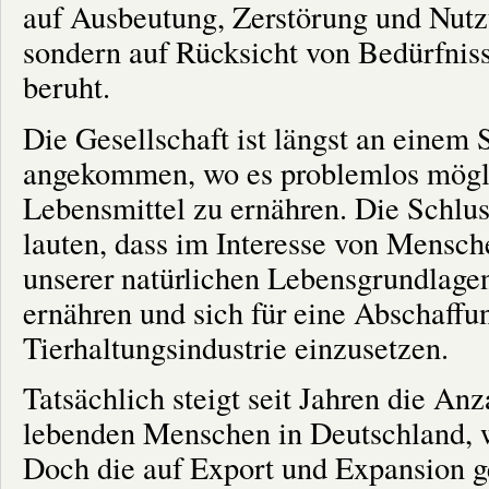
auf Ausbeutung, Zerstörung und Nutz
sondern auf Rücksicht von Bedürfnisse
beruht.
Die Gesellschaft ist längst an einem
angekommen, wo es problemlos möglich
Lebensmittel zu ernähren. Die Schlus
lauten, dass im Interesse von Mensch
unserer natürlichen Lebensgrundlagen
ernähren und sich für eine Abschaffu
Tierhaltungsindustrie einzusetzen.
Tatsächlich steigt seit Jahren die An
lebenden Menschen in Deutschland, was
Doch die auf Export und Expansion 