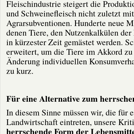
Fleischindustrie steigert die Produkt
und Schweinefleisch nicht zuletzt mit
Agrarsubventionen. Hunderte neue Ma
denen Tiere, den Nutzenkalkülen der 
in kürzester Zeit gemästet werden. S
erweitert, um die Tiere im Akkord zu 
Änderung individuellen Konsumverhalt
zu kurz.
Für eine Alternative zum herrsch
In diesem Sinne müssen wir, die für 
Landwirtschaft eintreten, unsere Krit
herrschende Form der Lebensmitt