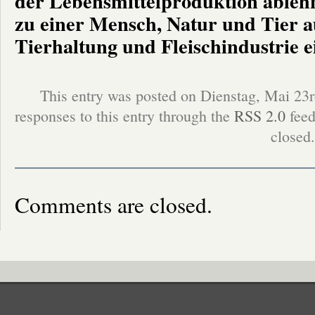
der Lebensmittelproduktion ablehn
zu einer Mensch, Natur und Tier 
Tierhaltung und Fleischindustrie e
This entry was posted on Dienstag, Mai 23r
responses to this entry through the
RSS 2.0
feed
closed.
Comments are closed.