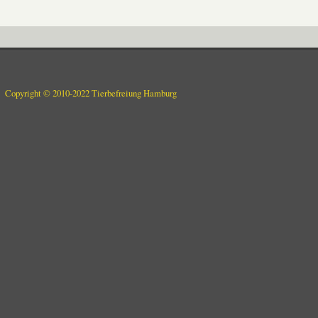
Copyright © 2010-2022 Tierbefreiung Hamburg