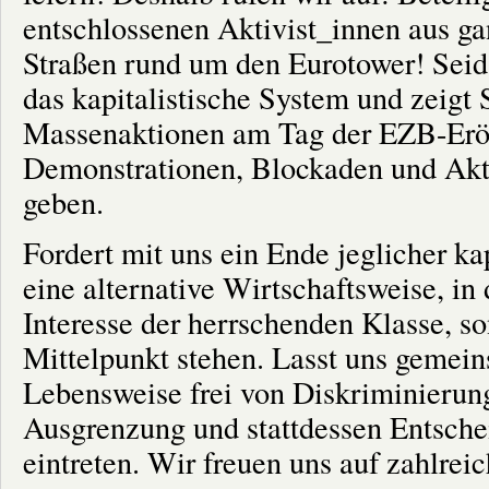
entschlossenen Aktivist_innen aus g
Straßen rund um den Eurotower! Seid
das kapitalistische System und zeigt 
Massenaktionen am Tag der EZB-Eröf
Demonstrationen, Blockaden und Akt
geben.
Fordert mit uns ein Ende jeglicher ka
eine alternative Wirtschaftsweise, in 
Interesse der herrschenden Klasse, so
Mittelpunkt stehen. Lasst uns gemein
Lebensweise frei von Diskriminierun
Ausgrenzung und stattdessen Entsche
eintreten. Wir freuen uns auf zahlrei