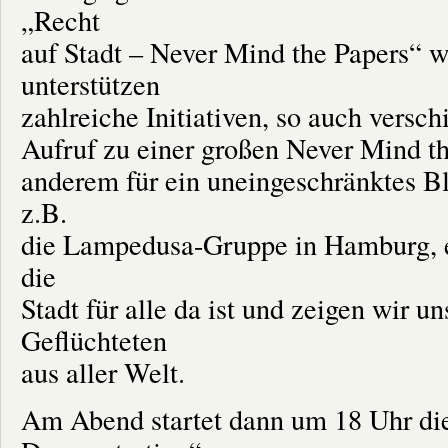
„Recht
auf Stadt – Never Mind the Papers“ w
unterstützen
zahlreiche Initiativen, so auch versc
Aufruf zu einer großen Never Mind th
anderem für ein uneingeschränktes Bl
z.B.
die Lampedusa-Gruppe in Hamburg, ei
die
Stadt für alle da ist und zeigen wir un
Geflüchteten
aus aller Welt.
Am Abend startet dann um 18 Uhr die