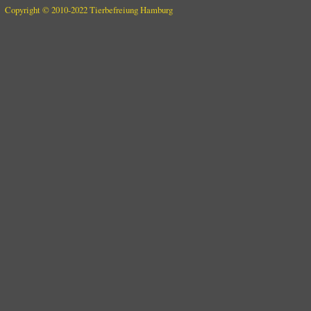
Copyright © 2010-2022 Tierbefreiung Hamburg