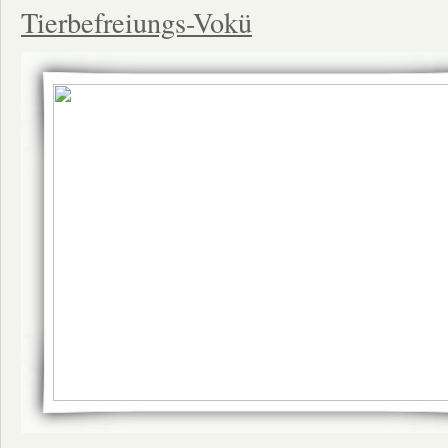
Tierbefreiungs-Vokü