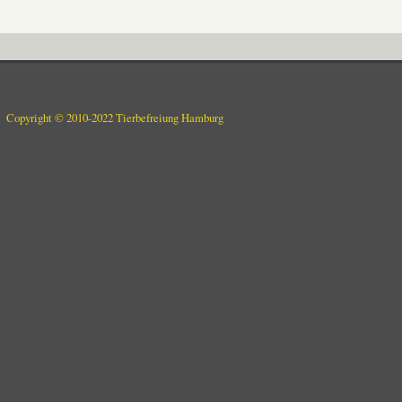
Copyright © 2010-2022 Tierbefreiung Hamburg