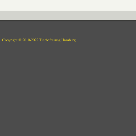
Copyright © 2010-2022 Tierbefreiung Hamburg