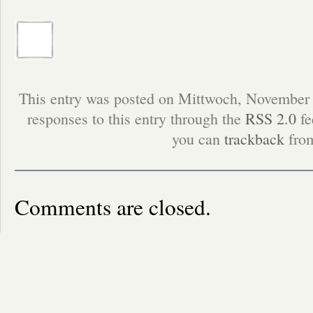
This entry was posted on Mittwoch, November 
responses to this entry through the
RSS 2.0
fe
you can
trackback
from
Comments are closed.