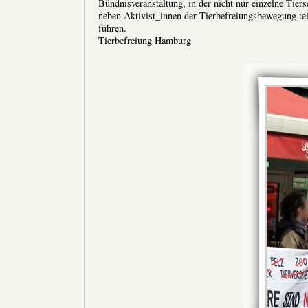
Bündnisveranstaltung, in der nicht nur einzelne Tiers
neben Aktivist_innen der Tierbefreiungsbewegung te
führen.
Tierbefreiung Hamburg