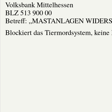
Volksbank Mittelhessen
BLZ 513 900 00
Betreff: „MASTANLAGEN WIDER
Blockiert das Tiermordsystem, keine