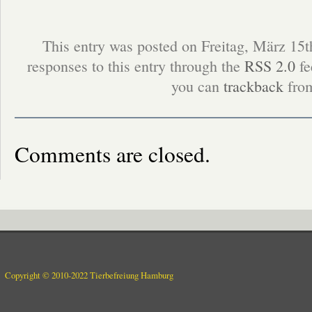
This entry was posted on Freitag, März 15t
responses to this entry through the
RSS 2.0
fe
you can
trackback
from
Comments are closed.
Copyright © 2010-2022 Tierbefreiung Hamburg