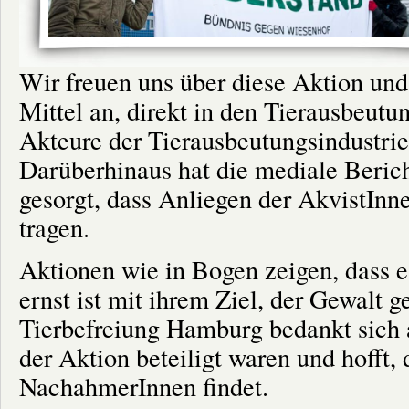
Wir freuen uns über diese Aktion und 
Mittel an, direkt in den Tierausbeutu
Akteure der Tierausbeutungsindustrie 
Darüberhinaus hat die mediale Bericht
gesorgt, dass Anliegen der AkvistInne
tragen.
Aktionen wie in Bogen zeigen, dass 
ernst ist mit ihrem Ziel, der Gewalt g
Tierbefreiung Hamburg bedankt sich a
der Aktion beteiligt waren und hofft, 
NachahmerInnen findet.