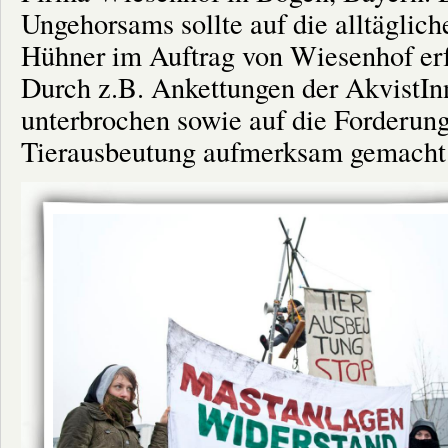
Ungehorsams sollte auf die alltäglich
Hühner im Auftrag von Wiesenhof erfa
Durch z.B. Ankettungen der AkvistInn
unterbrochen sowie auf die Forderun
Tierausbeutung aufmerksam gemacht