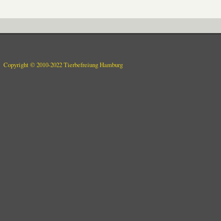
Copyright © 2010-2022 Tierbefreiung Hamburg