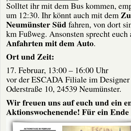
Solltet ihr mit dem Bus kommen, emp
Zug
um 12:30. Ihr könnt auch mit dem
Neumünster Süd
fahren, von dort si
km Fußweg. Ansonsten sprecht euch a
Anfahrten mit dem Auto
.
Ort und Zeit:
17. Februar, 13:00 – 16:00 Uhr
vor der ESCADA Filiale im Designer
Oderstraße 10, 24539 Neumünster.
Wir freuen uns auf euch und ein e
Aktionswochenende! Für ein Ende d