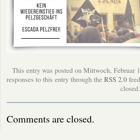
This entry was posted on Mittwoch, Februar 1
responses to this entry through the
RSS 2.0
feed
closed.
Comments are closed.