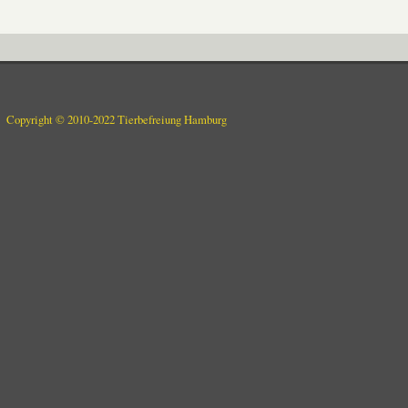
Copyright © 2010-2022 Tierbefreiung Hamburg