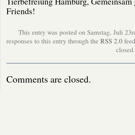
Tierbefreiung Hamburg, Gemeinsam g
Friends!
This entry was posted on Samstag, Juli 23r
responses to this entry through the
RSS 2.0
feed
closed.
Comments are closed.