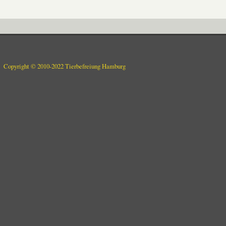
Copyright © 2010-2022 Tierbefreiung Hamburg