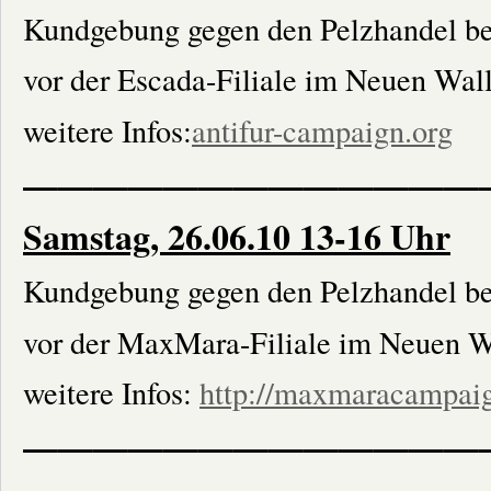
Kundgebung gegen den Pelzhandel 
vor der Escada-Filiale im Neuen Wal
weitere Infos:
antifur-campaign.org
—————————————
Samstag, 26.06.10 13-16 Uhr
Kundgebung gegen den Pelzhandel 
vor der MaxMara-Filiale im Neuen W
weitere Infos:
http://maxmaracampaig
—————————————