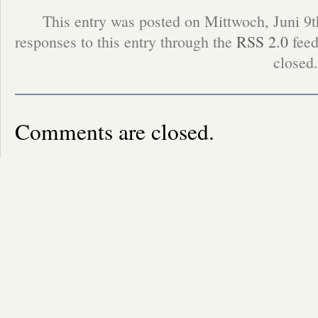
This entry was posted on Mittwoch, Juni 9t
responses to this entry through the
RSS 2.0
feed
closed.
Comments are closed.