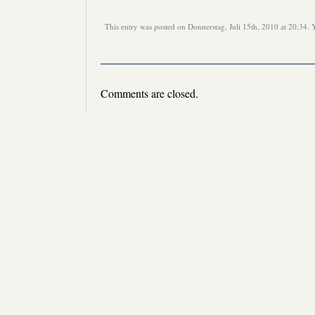
This entry was posted on Donnerstag, Juli 15th, 2010 at 20:34. 
Comments are closed.