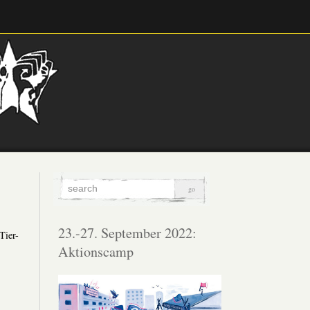
23.-27. September 2022:
Tier-
Aktionscamp