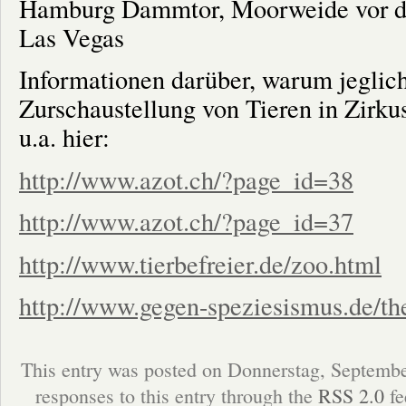
Hamburg Dammtor, Moorweide vor d
Las Vegas
Informationen darüber, warum jeglic
Zurschaustellung von Tieren in Zirkus
u.a. hier:
http://www.azot.ch/?page_id=38
http://www.azot.ch/?page_id=37
http://www.tierbefreier.de/zoo.html
http://www.gegen-speziesismus.de/th
This entry was posted on Donnerstag, Septembe
responses to this entry through the
RSS 2.0
fe