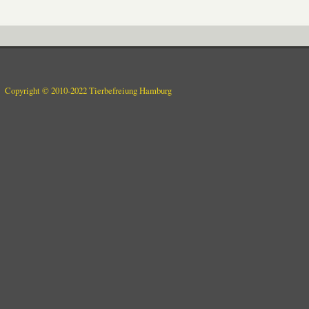
Copyright © 2010-2022 Tierbefreiung Hamburg