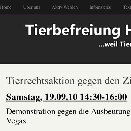
Home
Über uns
Aktiv Werden
Infomaterial
Tex
Tierrechtsaktion gegen den Z
Samstag, 19.09.10 14:30-16:00
Demonstration gegen die Ausbeutung 
Vegas