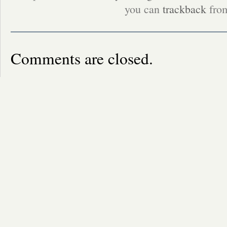
you can
trackback
from
Comments are closed.