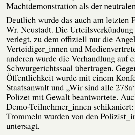
Machtdemonstration als der neutrale
Deutlich wurde das auch am letzten 
Wr. Neustadt. Die Urteilsverkündung 
verlegt, zu dem offiziell nur die Ange
Verteidiger_innen und Medienvertrete
anderen wurde die Verhandlung auf 
Schwurgerichtssaal übertragen. Gege
Öffentlichkeit wurde mit einem Konfe
Staatsanwalt und „Wir sind alle 278a“
Polizei mit Gewalt beantwortete. Au
Demo-Teilnehmer_innen schikaniert:
Trommeln wurden von den Polizist_in
untersagt.