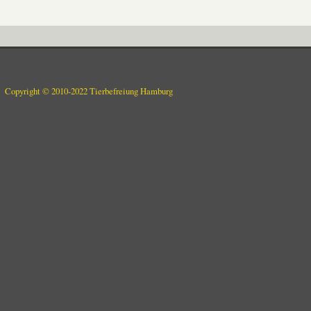
Copyright © 2010-2022 Tierbefreiung Hamburg