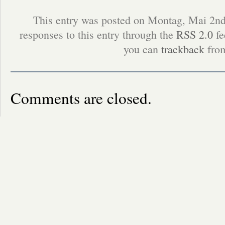
This entry was posted on Montag, Mai 2nd
responses to this entry through the
RSS 2.0
fe
you can
trackback
from
Comments are closed.