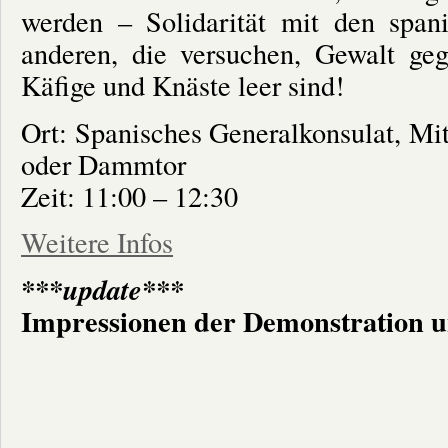
werden – Solidarität mit den spani
anderen, die versuchen, Gewalt geg
Käfige und Knäste leer sind!
Ort: Spanisches Generalkonsulat, Mi
oder Dammtor
Zeit: 11:00 – 12:30
Weitere Infos
***update***
Impressionen der Demonstration 