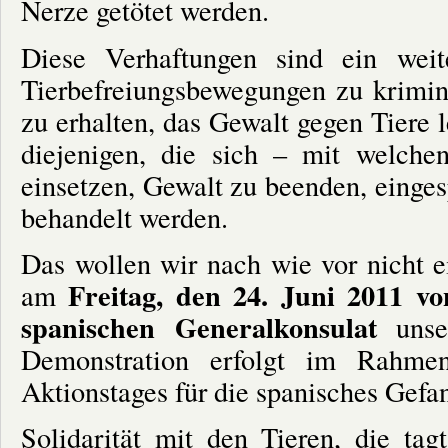
Nerze getötet werden.
Diese Verhaftungen sind ein weit
Tierbefreiungsbewegungen zu krimin
zu erhalten, das Gewalt gegen Tiere l
diejenigen, die sich – mit welch
einsetzen, Gewalt zu beenden, einges
behandelt werden.
Das wollen wir nach wie vor nicht 
Freitag, den 24. Juni 2011 v
am
spanischen Generalkonsulat
uns
Demonstration erfolgt im Rahmen 
Aktionstages für die spanisches Gefa
Solidarität mit den Tieren, die tag