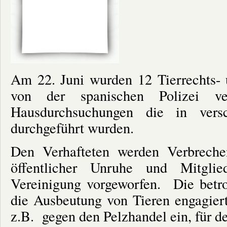
Am 22. Juni wurden 12 Tierrechts- u
von der spanischen Polizei ve
Hausdurchsuchungen die in vers
durchgeführt wurden.
Den Verhafteten werden Verbreche
öffentlicher Unruhe und Mitglie
Vereinigung vorgeworfen. Die betro
die Ausbeutung von Tieren engagiert
z.B. gegen den Pelzhandel ein, für d