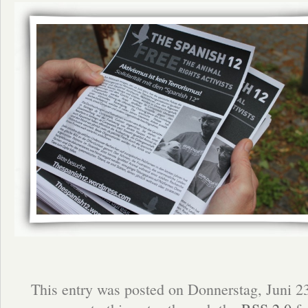
This entry was posted on Donnerstag, Juni 2