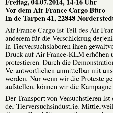
Freitag, 04.07.2014, 14-16 Uhr
Vor dem Air France Cargo Büro
In de Tarpen 41, 22848 Nordersted
Air France Cargo ist Teil des Air F
anderem für die Verschickung derjenig
in Tierversuchslaboren ihren gewaltv
Druck auf Air France-KLM erhöhen un
protestieren. Durch die Demonstratio
Verantwortlichen unmittelbar mit uns
werden. Nur wenn wir die Proteste g
aufstellen, können wir die Kampagne
Der Transport von Versuchstieren ist
der Tierversuchsindustrie. Mittlerweil