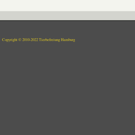
Copyright © 2010-2022 Tierbefreiung Hamburg