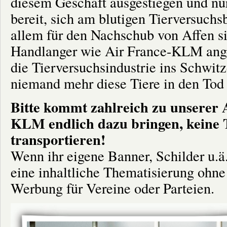
diesem Geschäft ausgestiegen und nu
bereit, sich am blutigen Tierversuchs
allem für den Nachschub von Affen si
Handlanger wie Air France-KLM ange
die Tierversuchsindustrie ins Schwitz
niemand mehr diese Tiere in den Tod t
Bitte kommt zahlreich zu unserer A
KLM endlich dazu bringen, keine 
transportieren!
Wenn ihr eigene Banner, Schilder u.ä
eine inhaltliche Thematisierung ohne
Werbung für Vereine oder Parteien.