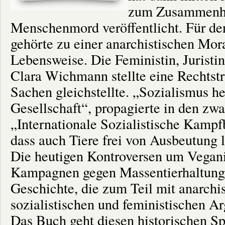
zum Zusammenha
Menschenmord veröffentlicht. Für de
gehörte zu einer anarchistischen Mora
Lebensweise. Die Feministin, Juristin
Clara Wichmann stellte eine Rechtstra
Sachen gleichstellte. „Sozialismus he
Gesellschaft“, propagierte in den zwa
„Internationale Sozialistische Kamp
dass auch Tiere frei von Ausbeutung l
Die heutigen Kontroversen um Vegan
Kampagnen gegen Massentierhaltung 
Geschichte, die zum Teil mit anarchis
sozialistischen und feministischen A
Das Buch geht diesen historischen S