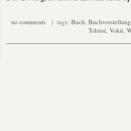
no comments
| tags:
Buch
,
Buchvorstellung
Tolstoi
,
Vokü
,
W