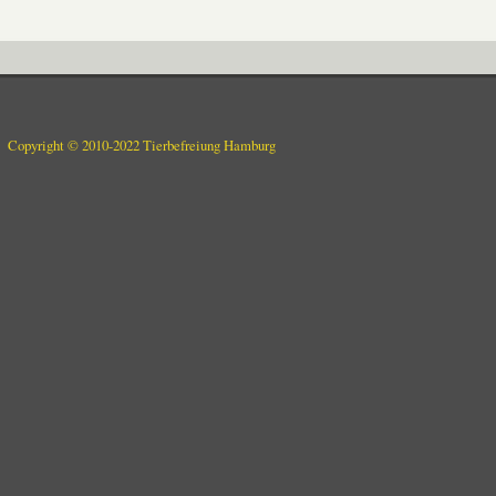
Copyright © 2010-2022 Tierbefreiung Hamburg