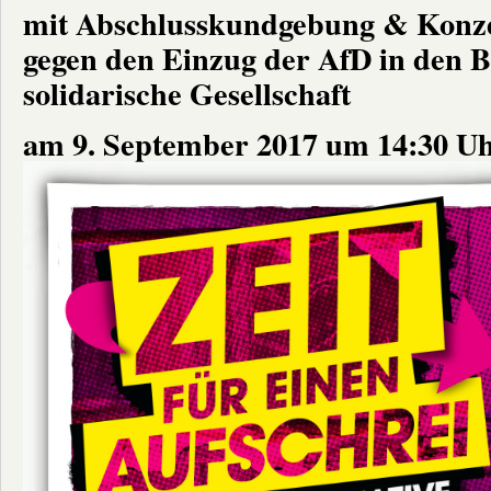
mit Abschlusskundgebung & Konzer
gegen den Einzug der AfD in den 
solidarische Gesellschaft
am 9. September 2017
um 14:30 Uh