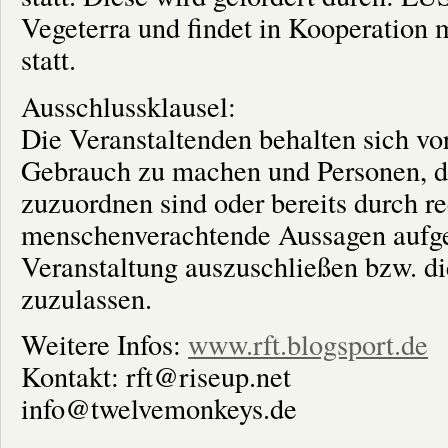
Vegeterra und findet in Kooperation 
statt.
Ausschlussklausel:
Die Veranstaltenden behalten sich vo
Gebrauch zu machen und Personen, di
zuzuordnen sind oder bereits durch r
menschenverachtende Aussagen aufgef
Veranstaltung auszuschließen bzw. di
zuzulassen.
Weitere Infos:
www.rft.blogsport.de
Kontakt: rft@riseup.net
info@twelvemonkeys.de