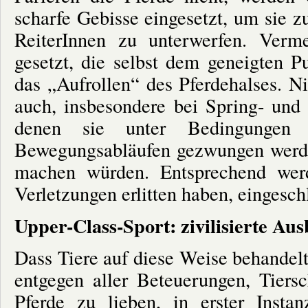
scharfe Gebisse eingesetzt, um sie 
ReiterInnen zu unterwerfen. Ver
gesetzt, die selbst dem geneigten P
das „Aufrollen“ des Pferdehalses. Ni
auch, insbesondere bei Spring- und 
denen sie unter Bedingungen d
Bewegungsabläufen gezwungen werden
machen würden. Entsprechend werd
Verletzungen erlitten haben, eingeschl
Upper-Class-Sport: zivilisierte A
Dass Tiere auf diese Weise behandelt 
entgegen aller Beteuerungen, Tiers
Pferde zu lieben, in erster Inst