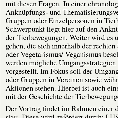
mit diesen Fragen. In einer chronolo
Anknüpfungs- und Thematisierungsver
Gruppen oder Einzelpersonen in Tier
Schwerpunkt liegt hier auf den Ankn
der Tierbewegungen. Weiter wird es
gehen, die sich innerhalb der rechten
oder Vegetarismus/ Veganismus besch
werden mögliche Umgangsstrategien 
vorgestellt. Im Fokus soll der Umgan
oder Gruppen in Vereinen sowie wäh
Aktionen stehen. Hierbei ist auch ei
mit der Geschichte der Tierbewegung
Der Vortrag findet im Rahmen einer 
statt. Diese wird gefördert durch: LU