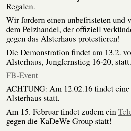
Regalen.
Wir fordern einen unbefristeten und 
dem Pelzhandel, der offiziell verkünd
gegen das Alsterhaus protestieren!
Die Demonstration findet am 13.2. v
Alsterhaus, Jungfernstieg 16-20, statt
FB-Event
ACHTUNG: Am 12.02.16 findet eine
Alsterhaus statt.
Am 15. Februar findet zudem ein
Tel
gegen die KaDeWe Group statt!