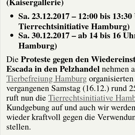
(Kaisergallerie)
Sa. 23.12.2017 – 12:00 bis 13:3
Tierrechtsinitiative Hamburg)
Sa. 30.12.2017 – ab 14 bis 16 U
Hamburg)
Proteste gegen den Wiederein
Die
Escada in den Pelzhandel
nehmen an
Tierbefreiung Hamburg
organisierten
vergangenen Samstag (16.12.) rund 2
ruft nun die
Tierrechtsinitiative Ham
Kundgebung auf und auch wir werden
wieder kraftvoll gegen die Verwendu
stellen.