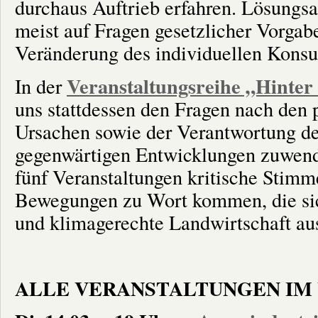
durchaus Auftrieb erfahren. Lösungs
meist auf Fragen gesetzlicher Vorgab
Veränderung des individuellen Kons
Veranstaltungsreihe „Hinter
In der
uns stattdessen den Fragen nach den
Ursachen sowie der Verantwortung de
gegenwärtigen Entwicklungen zuwende
fünf Veranstaltungen kritische Stim
Bewegungen zu Wort kommen, die sich 
und klimagerechte Landwirtschaft au
ALLE VERANSTALTUNGEN IM