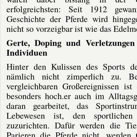
erfolgreichsten: Seit 1912 gew
Geschichte der Pferde wird hingeg
nicht so vorzeigbar ist wie das Edelm
Gerte, Doping und Verletzungen 
Individuen
Hinter den Kulissen des Sports de
nämlich nicht zimperlich zu. B
vergleichbaren Großereignissen ist
besonders hoch.er auch im Alltagsg
daran gearbeitet, das Sportinstr
Lebewesen ist, den sportlichen
zuzurichten. Dafür werden die Ti
Parieren die Pferde nicht, werden 