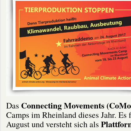
Connecting Movements (CoM
Das
Camps im Rheinland dieses Jahr. Es fi
Plattfo
August und versteht sich als