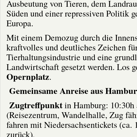
Ausbeutung von Tieren, dem Landrau
Süden und einer repressiven Politik 
Europa.
Mit einem Demozug durch die Innenst
kraftvolles und deutliches Zeichen f
Tierhaltungsindustrie und eine grun
Landwirtschaft gesetzt werden. Los g
Opernplatz
.
Gemeinsame Anreise aus Hambur
Zugtreffpunkt
in Hamburg: 10:30h
(Reisezentrum, Wandelhalle, Zug fähr
fahren mit Niedersachsentickets (ca. 
zurück).